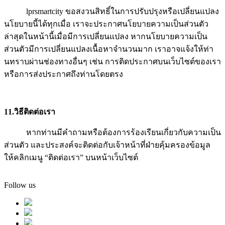
lprsmartcity ขอสงวนสิทธิ์ในการปรับปรุงหรือเปลี่ยนแปลง
นโยบายนี้ได้ทุกเมื่อ เราจะประกาศนโยบายความเป็นส่วนตัว
ล่าสุดในหน้านี้เมื่อมีการเปลี่ยนแปลง หากนโยบายความเป็น
ส่วนตัวมีการเปลี่ยนแปลงเนื้อหาจำนวนมาก เราอาจแจ้งให้ท่า
นทราบผ่านช่องทางอื่นๆ เช่น การติดประกาศบนเว็บไซต์ของเรา
หรือการส่งประกาศถึงท่านโดยตรง
11.วิธีติดต่อเรา
หากท่านมีคำถามหรือต้องการร้องเรียนเกี่ยวกับความเป็น
ส่วนตัว และประสงค์จะติดต่อกับเจ้าหน้าที่ฝ่ายคุ้มครองข้อมูล
ให้คลิกเมนู “ติดต่อเรา” บนหน้าเว็บไซต์
Follow us