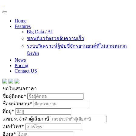
Home
Features
Big Data / AI
ซอฟต์แวร์ตรวจจับความเร็ว
ระบบวิเคราะห์ผู้ขับขี่จักรยานยนต์ที่ไม่สวมหมวก
นิรภัย
News
Pricing
Contact US
ขอใบเสนอราคา
ชื่อผู้ติดต่อ
*
ชื่อหน่วยงาน
*
ที่อยู่
*
เลขประจำตัวผู้เสียภาษี
เบอร์โทร
*
อีเมล
*