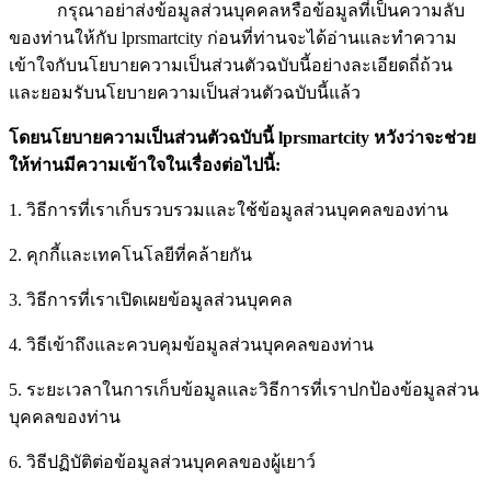
กรุณาอย่าส่งข้อมูลส่วนบุคคลหรือข้อมูลที่เป็นความลับ
ของท่านให้กับ lprsmartcity ก่อนที่ท่านจะได้อ่านและทำความ
เข้าใจกับนโยบายความเป็นส่วนตัวฉบับนี้อย่างละเอียดถี่ถ้วน
และยอมรับนโยบายความเป็นส่วนตัวฉบับนี้แล้ว
โดยนโยบายความเป็นส่วนตัวฉบับนี้
lprsmartcity
หวังว่าจะช่วย
ให้ท่านมีความเข้าใจในเรื่องต่อไปนี้:
1. วิธีการที่เราเก็บรวบรวมและใช้ข้อมูลส่วนบุคคลของท่าน
2. คุกกี้และเทคโนโลยีที่คล้ายกัน
3. วิธีการที่เราเปิดเผยข้อมูลส่วนบุคคล
4. วิธีเข้าถึงและควบคุมข้อมูลส่วนบุคคลของท่าน
5. ระยะเวลาในการเก็บข้อมูลและวิธีการที่เราปกป้องข้อมูลส่วน
บุคคลของท่าน
6. วิธีปฏิบัติต่อข้อมูลส่วนบุคคลของผู้เยาว์