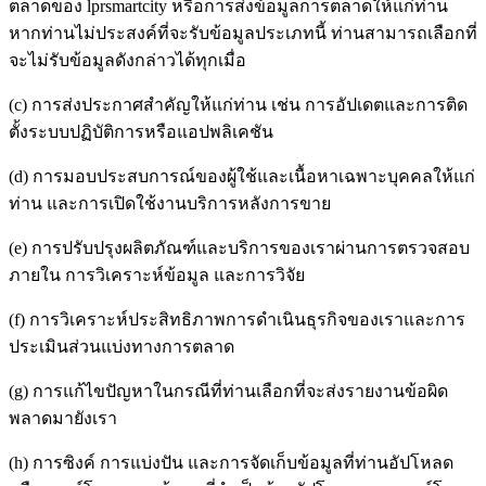
ตลาดของ lprsmartcity หรือการส่งข้อมูลการตลาดให้แก่ท่าน
หากท่านไม่ประสงค์ที่จะรับข้อมูลประเภทนี้ ท่านสามารถเลือกที่
จะไม่รับข้อมูลดังกล่าวได้ทุกเมื่อ
(c) การส่งประกาศสำคัญให้แก่ท่าน เช่น การอัปเดตและการติด
ตั้งระบบปฏิบัติการหรือแอปพลิเคชัน
(d) การมอบประสบการณ์ของผู้ใช้และเนื้อหาเฉพาะบุคคลให้แก่
ท่าน และการเปิดใช้งานบริการหลังการขาย
(e) การปรับปรุงผลิตภัณฑ์และบริการของเราผ่านการตรวจสอบ
ภายใน การวิเคราะห์ข้อมูล และการวิจัย
(f) การวิเคราะห์ประสิทธิภาพการดำเนินธุรกิจของเราและการ
ประเมินส่วนแบ่งทางการตลาด
(g) การแก้ไขปัญหาในกรณีที่ท่านเลือกที่จะส่งรายงานข้อผิด
พลาดมายังเรา
(h) การซิงค์ การแบ่งปัน และการจัดเก็บข้อมูลที่ท่านอัปโหลด