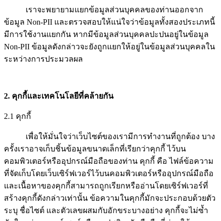
เราจะพยายามแยกข้อมูลส่วนบุคคลของท่านออกจาก
ข้อมูล Non-PII และตรวจสอบให้แน่ใจว่าข้อมูลทั้งสองประเภทนี้
มีการใช้งานแยกกัน หากมีข้อมูลส่วนบุคคลปะปนอยู่ในข้อมูล
Non-PII ข้อมูลดังกล่าวจะยังถูกแยกให้อยู่ในข้อมูลส่วนบุคคลใน
ระหว่างการประมวลผล
2. คุกกี้และเทคโนโลยีที่คล้ายกัน
2.1 คุกกี้
เพื่อให้มั่นใจว่าเว็บไซต์ของเรามีการทำงานที่ถูกต้อง บาง
ครั้งเราอาจเก็บชิ้นข้อมูลขนาดเล็กที่เรียกว่าคุกกี้ ไว้บน
คอมพิวเตอร์หรืออุปกรณ์มือถือของท่าน คุกกี้ คือ ไฟล์ข้อความ
ที่จัดเก็บโดยเว็บเซิร์ฟเวอร์ไว้บนคอมพิวเตอร์หรืออุปกรณ์มือถือ
และเนื้อหาของคุกกี้สามารถถูกเรียกหรืออ่านโดยเซิร์ฟเวอร์ที่
สร้างคุกกี้ดังกล่าวเท่านั้น ข้อความในคุกกี้มักจะประกอบด้วยตัว
ระบุ ชื่อไซต์ และตัวเลขผสมกับอักขระบางอย่าง คุกกี้จะไม่ซ้ำ