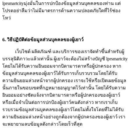
lprsmartcityมุ่งมั่นในการปกป้องข้อมูลส่วนบุคคลของท่าน แต่
โปรดอย่าลืมว่าไม่มีมาตรการด้านความปลอดภัยใดที่ไร้ช่อง
โหว่
6. วิธีปฏิบัติต่อข้อมูลส่วนบุคคลของผู้เยาว์
เว็บไซต์ ผลิตภัณฑ์ และบริการของเราจัดทำขึ้นสำหรับผู้
บรรลุนิติภาวะแล้วเท่านั้น ผู้เยาว์จะต้องไม่สร้างบัญชี lprsmartcity
โดยไม่ได้รับความยินยอมจากบิดามารดาหรือผู้ปกครอง หาก
ข้อมูลส่วนบุคคลของผู้เยาว์ได้รับการเก็บรวบรวมโดยได้รับ
ความยินยอมล่วงหน้าจากผู้ปกครอง เราจะใช้หรือเปิดเผยข้อมูล
นั้นภายในขอบเขตที่กฎหมายอนุญาตไว้เท่านั้น โดยได้รับความ
ยินยอมอย่างชัดแจ้งจากบิดามารดาหรือผู้ปกครองของผู้เยาว์
หรือเมื่อจำเป็นต่อการปกป้องผู้เยาว์คนดังกล่าว หากเราเก็บ
รวบรวมข้อมูลส่วนบุคคลของผู้เยาว์โดยไม่ตั้งใจโดยที่ไม่ได้รับ
ความยินยอมล่วงหน้าอย่างถูกต้องจากผู้ปกครองของผู้เยาว์ เรา
จะพยายามลบข้อมูลดังกล่าวโดยเร็วที่สุด