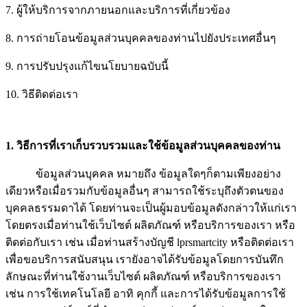
7. ผู้ให้บริการจากภายนอกและบริการที่เกี่ยวข้อง
8. การถ่ายโอนข้อมูลส่วนบุคคลของท่านไปยังประเทศอื่นๆ
9. การปรับปรุงแก้ไขนโยบายฉบับนี้
10. วิธีติดต่อเรา
1. วิธีการที่เราเก็บรวบรวมและใช้ข้อมูลส่วนบุคคลของท่าน
ข้อมูลส่วนบุคคล หมายถึง ข้อมูลใดๆก็ตามเพียงอย่าง
เดียวหรือเมื่อรวมกับข้อมูลอื่นๆ สามารถใช้ระบุถึงตัวตนของ
บุคคลธรรมดาได้ โดยท่านจะเป็นผู้มอบข้อมูลดังกล่าวให้แก่เรา
โดยตรงเมื่อท่านใช้เว็บไซต์ ผลิตภัณฑ์ หรือบริการของเรา หรือ
ติดต่อกับเรา เช่น เมื่อท่านสร้างบัญชี lprsmartcity หรือติดต่อเรา
เพื่อขอบริการสนับสนุน เรายังอาจได้รับข้อมูลโดยการบันทึก
ลักษณะที่ท่านใช้งานเว็บไซต์ ผลิตภัณฑ์ หรือบริการของเรา
เช่น การใช้เทคโนโลยี อาทิ คุกกี้ และการได้รับข้อมูลการใช้