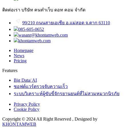
ติดต่อเรา
บริษัท คนทำเว็บ ดอท คอม จำกัด
99/210 ถนนสายเอเชีย อ.แม่สอด จ.ตาก 63110
085-605-0652
wasanr@khontamweb.com
khontamweb.com
Homepage
News
Pricing
Features
Big Data/ AI
ซอฟต์แวร์ตรวจจับความเร็ว
ระบบวิเคราะห์ผู้ขับขี่จักรยานยนต์ที่ไม่สวมหมวกนิรภัย
Privacy Policy
Cookie Policy
Copyright © 2024 All Right Reserved , Designed by
KHONTAMWEB