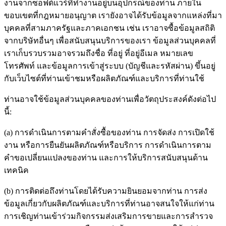
งานจากซอฟต์แวร์ที่ทำงานอยู่บนอุปกรณ์ของท่าน ภายใน
ขอบเขตที่กฎหมายอนุญาต เรายังอาจได้รับข้อมูลจากแหล่งที่มา
บุคคลที่สามภาครัฐและภาคเอกชน เช่น เราอาจซื้อข้อมูลสถิติ
จากบริษัทอื่นๆ เพื่อสนับสนุนบริการของเรา ข้อมูลส่วนบุคคลที่
เราเก็บรวบรวมอาจรวมถึงชื่อ ที่อยู่ ที่อยู่อีเมล หมายเลข
โทรศัพท์ และข้อมูลการเข้าสู่ระบบ (บัญชีและรหัสผ่าน) ขึ้นอยู่
กับเว็บไซต์ที่ท่านเข้าชมหรือผลิตภัณฑ์และบริการที่ท่านใช้
ท่านอาจใช้ข้อมูลส่วนบุคคลของท่านเพื่อวัตถุประสงค์ดังต่อไป
นี้:
(a) การดำเนินการตามคำสั่งซื้อของท่าน การจัดส่ง การเปิดใช้
งาน หรือการยืนยันผลิตภัณฑ์หรือบริการ การดำเนินการตาม
คำขอเปลี่ยนแปลงของท่าน และการให้บริการสนับสนุนด้าน
เทคนิค
(b) การติดต่อถึงท่านโดยได้รับความยินยอมจากท่าน การส่ง
ข้อมูลเกี่ยวกับผลิตภัณฑ์และบริการที่ท่านอาจสนใจให้แก่ท่าน
การเชิญท่านเข้าร่วมกิจกรรมส่งเสริมการขายและการสำรวจ