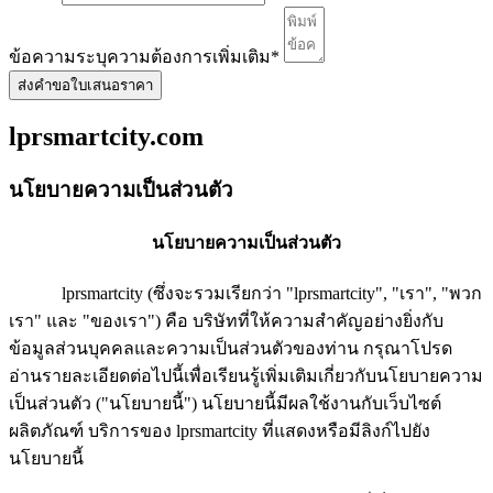
ข้อความระบุความต้องการเพิ่มเติม
*
ส่งคำขอใบเสนอราคา
lprsmartcity.com
นโยบายความเป็นส่วนตัว
นโยบายความเป็นส่วนตัว
lprsmartcity (ซึ่งจะรวมเรียกว่า "lprsmartcity", "เรา", "พวก
เรา" และ "ของเรา") คือ บริษัทที่ให้ความสำคัญอย่างยิ่งกับ
ข้อมูลส่วนบุคคลและความเป็นส่วนตัวของท่าน กรุณาโปรด
อ่านรายละเอียดต่อไปนี้เพื่อเรียนรู้เพิ่มเติมเกี่ยวกับนโยบายความ
เป็นส่วนตัว ("นโยบายนี้") นโยบายนี้มีผลใช้งานกับเว็บไซต์
ผลิตภัณฑ์ บริการของ lprsmartcity ที่แสดงหรือมีลิงก์ไปยัง
นโยบายนี้